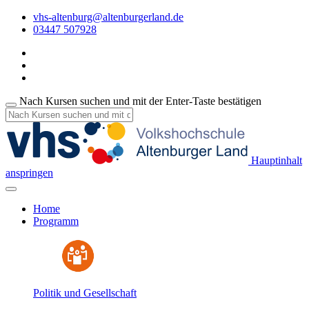
vhs-altenburg@altenburgerland.de
03447 507928
Nach Kursen suchen und mit der Enter-Taste bestätigen
Hauptinhalt
anspringen
Home
Programm
Politik und Gesellschaft