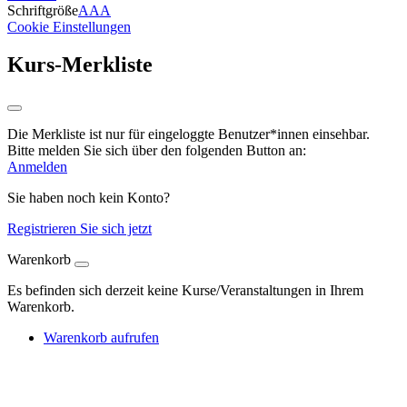
Schriftgröße
A
A
A
Cookie Einstellungen
Kurs-Merkliste
Die Merkliste ist nur für eingeloggte Benutzer*innen einsehbar.
Bitte melden Sie sich über den folgenden Button an:
Anmelden
Sie haben noch kein Konto?
Registrieren Sie sich jetzt
Warenkorb
Es befinden sich derzeit keine Kurse/Veranstaltungen in Ihrem
Warenkorb.
Warenkorb aufrufen