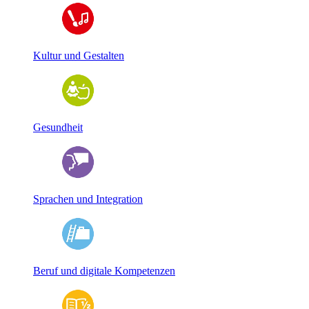
Kultur und Gestalten
Gesundheit
Sprachen und Integration
Beruf und digitale Kompetenzen