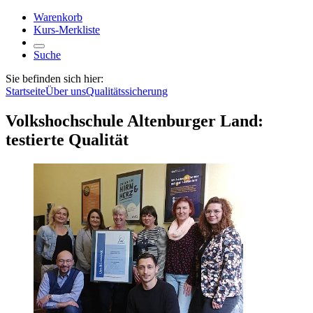
Warenkorb
Kurs-Merkliste
Suche
Sie befinden sich hier:
Startseite
Über uns
Qualitätssicherung
Volkshochschule Altenburger Land:
testierte Qualität