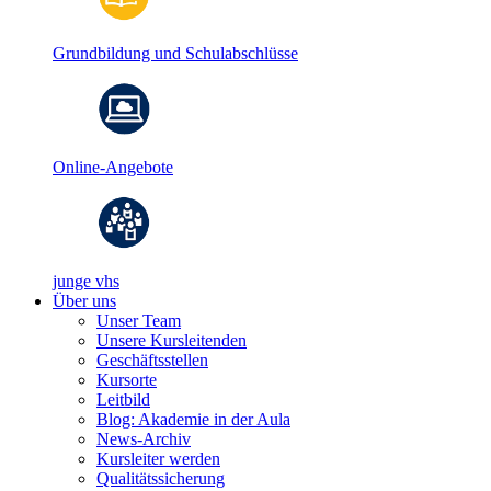
Grundbildung und Schulabschlüsse
Online-Angebote
junge vhs
Über uns
Unser Team
Unsere Kursleitenden
Geschäftsstellen
Kursorte
Leitbild
Blog: Akademie in der Aula
News-Archiv
Kursleiter werden
Qualitätssicherung