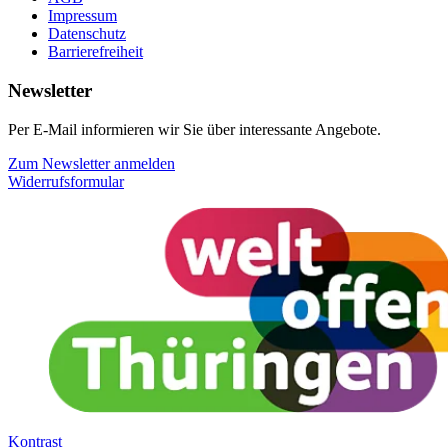
Impressum
Datenschutz
Barrierefreiheit
Newsletter
Per E-Mail informieren wir Sie über interessante Angebote.
Zum Newsletter anmelden
Widerrufsformular
Kontrast