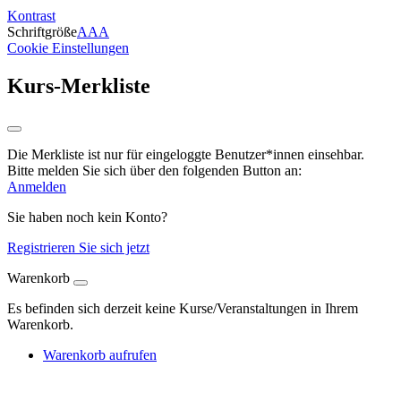
Kontrast
Schriftgröße
A
A
A
Cookie Einstellungen
Kurs-Merkliste
Die Merkliste ist nur für eingeloggte Benutzer*innen einsehbar.
Bitte melden Sie sich über den folgenden Button an:
Anmelden
Sie haben noch kein Konto?
Registrieren Sie sich jetzt
Warenkorb
Es befinden sich derzeit keine Kurse/Veranstaltungen in Ihrem
Warenkorb.
Warenkorb aufrufen