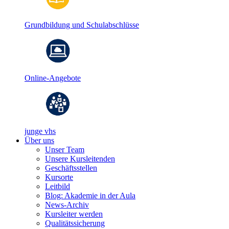
Grundbildung und Schulabschlüsse
Online-Angebote
junge vhs
Über uns
Unser Team
Unsere Kursleitenden
Geschäftsstellen
Kursorte
Leitbild
Blog: Akademie in der Aula
News-Archiv
Kursleiter werden
Qualitätssicherung