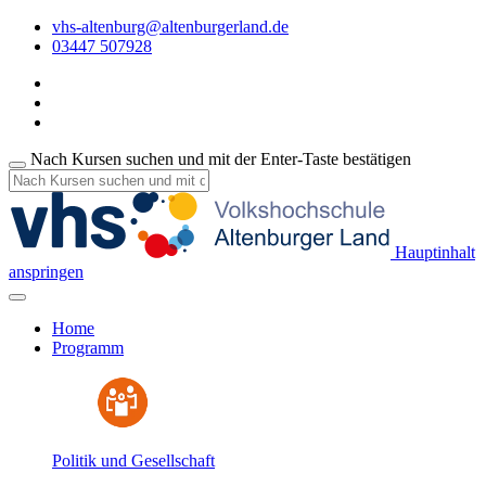
vhs-altenburg@altenburgerland.de
03447 507928
Nach Kursen suchen und mit der Enter-Taste bestätigen
Hauptinhalt
anspringen
Home
Programm
Politik und Gesellschaft