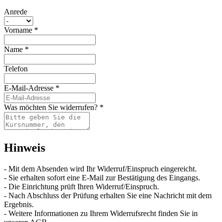
Anrede
Vorname
*
Name
*
Telefon
E-Mail-Adresse
*
Was möchten Sie widerrufen?
*
Hinweis
- Mit dem Absenden wird Ihr Widerruf/Einspruch eingereicht.
- Sie erhalten sofort eine E-Mail zur Bestätigung des Eingangs.
- Die Einrichtung prüft Ihren Widerruf/Einspruch.
- Nach Abschluss der Prüfung erhalten Sie eine Nachricht mit dem
Ergebnis.
- Weitere Informationen zu Ihrem Widerrufsrecht finden Sie in