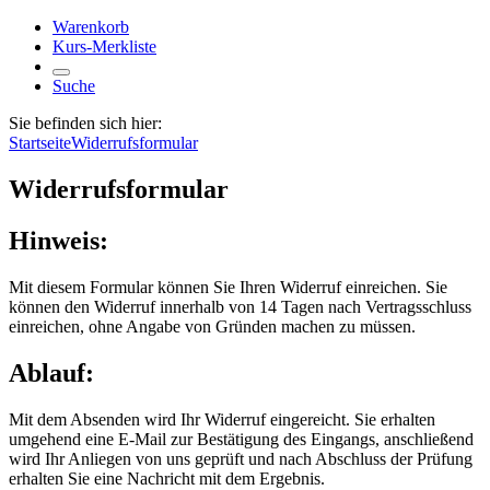
Warenkorb
Kurs-Merkliste
Suche
Sie befinden sich hier:
Startseite
Widerrufsformular
Widerrufsformular
Hinweis:
Mit diesem Formular können Sie Ihren Widerruf einreichen. Sie
können den Widerruf innerhalb von 14 Tagen nach Vertragsschluss
einreichen, ohne Angabe von Gründen machen zu müssen.
Ablauf:
Mit dem Absenden wird Ihr Widerruf eingereicht. Sie erhalten
umgehend eine E-Mail zur Bestätigung des Eingangs, anschließend
wird Ihr Anliegen von uns geprüft und nach Abschluss der Prüfung
erhalten Sie eine Nachricht mit dem Ergebnis.