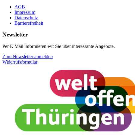
AGB
Impressum
Datenschutz
Barrierefreiheit
Newsletter
Per E-Mail informieren wir Sie über interessante Angebote.
Zum Newsletter anmelden
Widerrufsformular