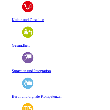
Kultur und Gestalten
Gesundheit
Sprachen und Integration
Beruf und digitale Kompetenzen