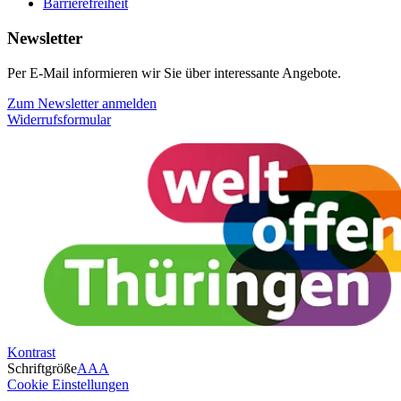
Barrierefreiheit
Newsletter
Per E-Mail informieren wir Sie über interessante Angebote.
Zum Newsletter anmelden
Widerrufsformular
Kontrast
Schriftgröße
A
A
A
Cookie Einstellungen