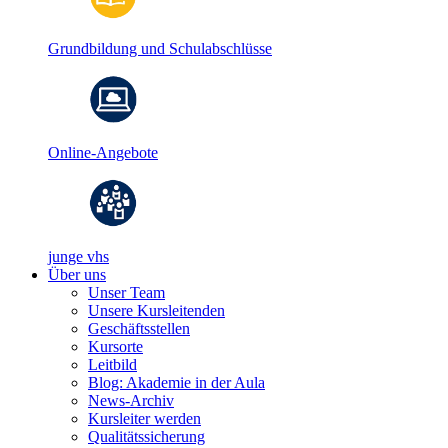
Grundbildung und Schulabschlüsse
Online-Angebote
junge vhs
Über uns
Unser Team
Unsere Kursleitenden
Geschäftsstellen
Kursorte
Leitbild
Blog: Akademie in der Aula
News-Archiv
Kursleiter werden
Qualitätssicherung