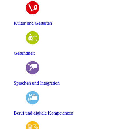
Kultur und Gestalten
Gesundheit
Sprachen und Integration
Beruf und digitale Kompetenzen