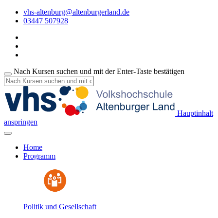
vhs-altenburg@altenburgerland.de
03447 507928
Nach Kursen suchen und mit der Enter-Taste bestätigen
Hauptinhalt
anspringen
Home
Programm
Politik und Gesellschaft