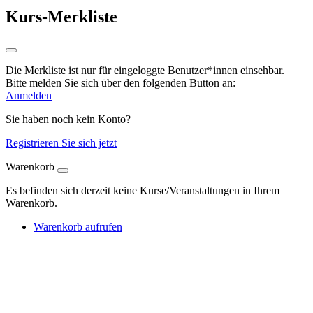
Kurs-Merkliste
Die Merkliste ist nur für eingeloggte Benutzer*innen einsehbar.
Bitte melden Sie sich über den folgenden Button an:
Anmelden
Sie haben noch kein Konto?
Registrieren Sie sich jetzt
Warenkorb
Es befinden sich derzeit keine Kurse/Veranstaltungen in Ihrem
Warenkorb.
Warenkorb aufrufen