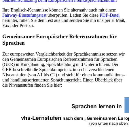
Selbsteinschätzung beim Europäischen Fremdsprachenzentrum
Ihre Englisch-Kenntnisse können Sie alternativ auch mit einem
Fairway-Einstufungstest
überprüfen. Laden Sie diese
PDF-Datei
herunter, füllen Sie den Test aus und senden Sie ihn uns per E-Mail,
Fax oder Post zu.
Gemeinsamer Europäischer Referenzrahmen für
Sprachen
Zur europaweiten Vergleichbarkeit der Sprachkenntnisse setzen wir
den Gemeinsamen Europäischen Referenzrahmen für Sprachen
(GER) in Kursplanung, Sprachberatung und Unterricht ein. Der
GER beschreibt die Sprachkompetenz in sechs verschiedenen
Niveaustufen (von A1 bis C2) und steht für einen kommunikations-
und handlungsorientierten Sprachunterricht. Einen Überblick über
die Niveaustufen finden Sie hier: