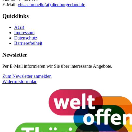
E-Mail:
vhs-schmoelln(at)altenburgerland.de
Quicklinks
AGB
Impressum
Datenschutz
Barrierefreiheit
Newsletter
Per E-Mail informieren wir Sie über interessante Angebote.
Zum Newsletter anmelden
Widerrufsformular