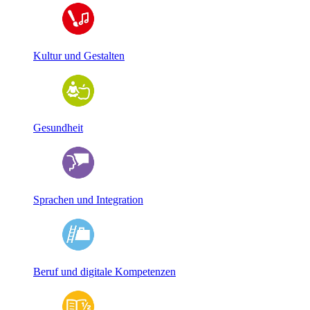
Kultur und Gestalten
Gesundheit
Sprachen und Integration
Beruf und digitale Kompetenzen