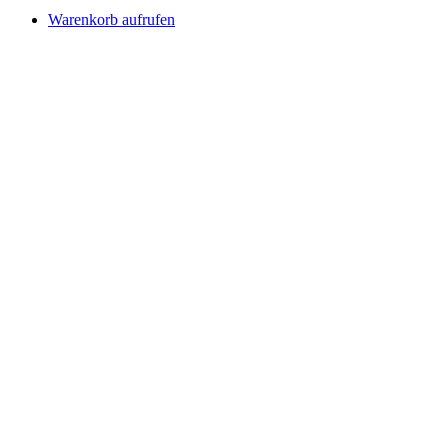
Warenkorb aufrufen