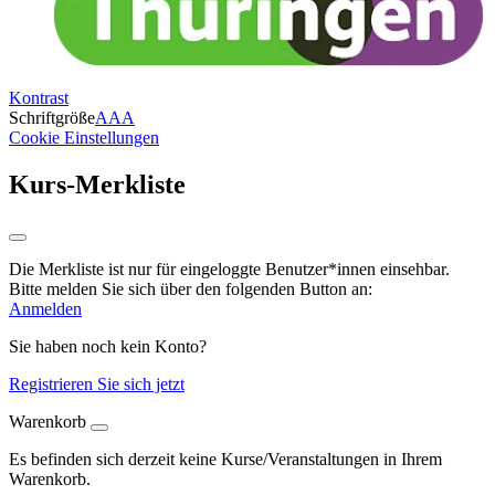
Kontrast
Schriftgröße
A
A
A
Cookie Einstellungen
Kurs-Merkliste
Die Merkliste ist nur für eingeloggte Benutzer*innen einsehbar.
Bitte melden Sie sich über den folgenden Button an:
Anmelden
Sie haben noch kein Konto?
Registrieren Sie sich jetzt
Warenkorb
Es befinden sich derzeit keine Kurse/Veranstaltungen in Ihrem
Warenkorb.