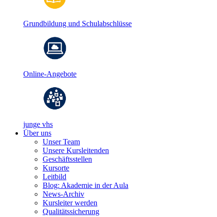
Grundbildung und Schulabschlüsse
Online-Angebote
junge vhs
Über uns
Unser Team
Unsere Kursleitenden
Geschäftsstellen
Kursorte
Leitbild
Blog: Akademie in der Aula
News-Archiv
Kursleiter werden
Qualitätssicherung