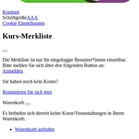
Kontrast
Schriftgröße
A
A
A
Cookie Einstellungen
Kurs-Merkliste
Die Merkliste ist nur für eingeloggte Benutzer*innen einsehbar.
Bitte melden Sie sich über den folgenden Button an:
Anmelden
Sie haben noch kein Konto?
Registrieren Sie sich jetzt
Warenkorb
Es befinden sich derzeit keine Kurse/Veranstaltungen in Ihrem
Warenkorb.
Warenkorb aufrufen