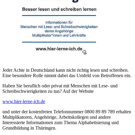
Jeder Achte in Deutschland kann nicht richtig lesen und schreiben.
Eine besondere Rolle nimmt dabei das Umfeld von Betroffenen ein.
Haben Sie beruflich oder privat mit Menschen mit Lese- und
Schreibschwierigkeiten zu tun? Auf der Website
www.hier-lerne-ich.de
und unter der kostenfreien Telefonnummer 0800 89 89 789 erhalten
Multiplikatoren, Angehörige, Arbeitskollegen und andere
Interessierte Informationen zum Thema Alphabetisierung und
Grundbildung in Thüringen.