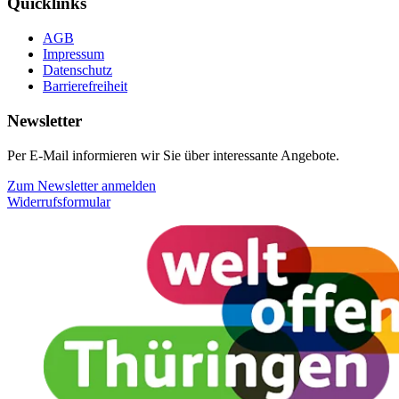
Quicklinks
AGB
Impressum
Datenschutz
Barrierefreiheit
Newsletter
Per E-Mail informieren wir Sie über interessante Angebote.
Zum Newsletter anmelden
Widerrufsformular