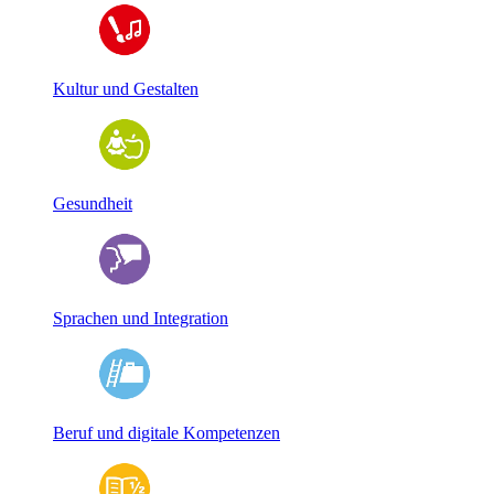
Kultur und Gestalten
Gesundheit
Sprachen und Integration
Beruf und digitale Kompetenzen