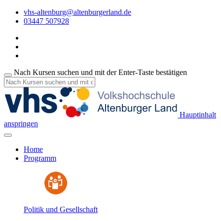
vhs-altenburg@altenburgerland.de
03447 507928
Nach Kursen suchen und mit der Enter-Taste bestätigen
Hauptinhalt
anspringen
Home
Programm
Politik und Gesellschaft