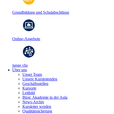
Grundbildung und Schulabschlüsse
Online-Angebote
junge vhs
Über uns
Unser Team
Unsere Kursleitenden
Geschäftsstellen
Kursorte
Leitbild
Blog: Akademie in der Aula
News-Archiv
Kursleiter werden
Qualitätssicherung