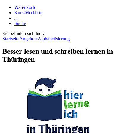
Warenkorb
Kurs-Merkliste
Suche
Sie befinden sich hier:
Startseite
Angebote
Alphabetisierung
Besser lesen und schreiben lernen in
Thüringen