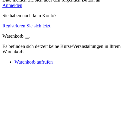
Anmelden
Sie haben noch kein Konto?
Registrieren Sie sich jetzt
Warenkorb
Es befinden sich derzeit keine Kurse/Veranstaltungen in Ihrem
Warenkorb.
Warenkorb aufrufen