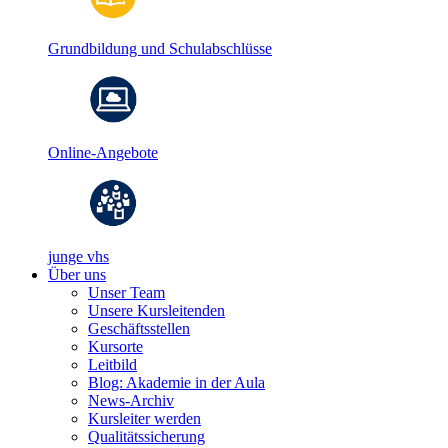
Grundbildung und Schulabschlüsse
Online-Angebote
junge vhs
Über uns
Unser Team
Unsere Kursleitenden
Geschäftsstellen
Kursorte
Leitbild
Blog: Akademie in der Aula
News-Archiv
Kursleiter werden
Qualitätssicherung