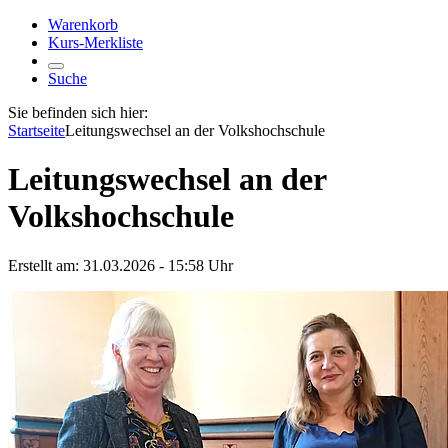
Warenkorb
Kurs-Merkliste
Suche
Sie befinden sich hier:
Startseite
Leitungswechsel an der Volkshochschule
Leitungswechsel an der
Volkshochschule
Erstellt am:
31.03.2026 - 15:58
Uhr