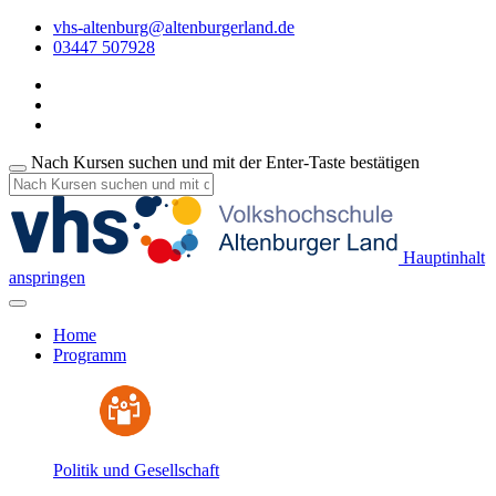
vhs-altenburg@altenburgerland.de
03447 507928
Nach Kursen suchen und mit der Enter-Taste bestätigen
Hauptinhalt
anspringen
Home
Programm
Politik und Gesellschaft