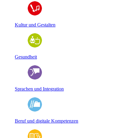
Kultur und Gestalten
Gesundheit
Sprachen und Integration
Beruf und digitale Kompetenzen