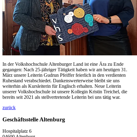
In der Volkshochschule Altenburger Land ist eine Ära zu Ende
gegangen: Nach 25-jähriger Tätigkeit haben wir am heutigen 31.
März unsere Leiterin Gudrun Pfeiffer feierlich in den verdienten
Ruhestand verabschiedet. Dankenswerterweise bleibt sie uns
weiterhin als Kursleiterin für Englisch erhalten. Neue Leiterin
unserer Volkshochschule ist unsere Kollegin Kristin Treichel, die
bereits seit 2021 als stellvertretende Leiterin bei uns tätig war.
zurück
Geschäftsstelle Altenburg
Hospitalplatz 6
04600 Altenburg