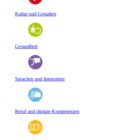
Kultur und Gestalten
Gesundheit
Sprachen und Integration
Beruf und digitale Kompetenzen