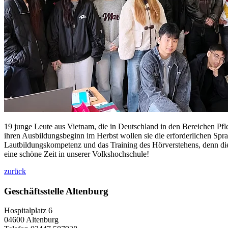
19 junge Leute aus Vietnam, die in Deutschland in den Bereichen Pfl
ihren Ausbildungsbeginn im Herbst wollen sie die erforderlichen Spra
Lautbildungskompetenz und das Training des Hörverstehens, denn die
eine schöne Zeit in unserer Volkshochschule!
zurück
Geschäftsstelle Altenburg
Hospitalplatz 6
04600 Altenburg