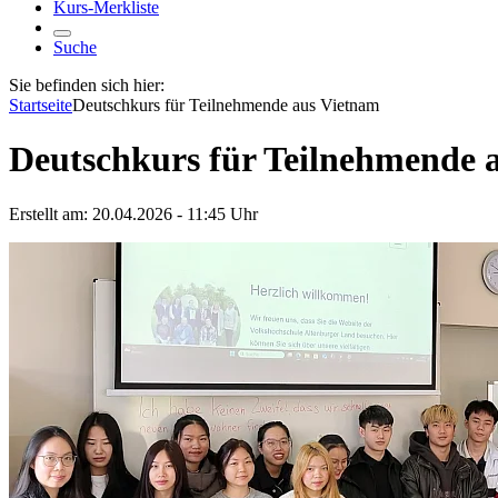
Kurs-Merkliste
Suche
Sie befinden sich hier:
Startseite
Deutschkurs für Teilnehmende aus Vietnam
Deutschkurs für Teilnehmende 
Erstellt am:
20.04.2026 - 11:45
Uhr