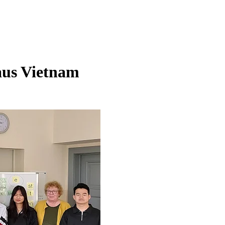
aus Vietnam