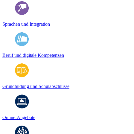
Sprachen und Integration
Beruf und digitale Kompetenzen
Grundbildung und Schulabschlüsse
Online-Angebote