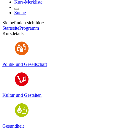
Kurs-Merkliste
Suche
Sie befinden sich hier:
Startseite
Programm
Kursdetails
Politik und Gesellschaft
Kultur und Gestalten
Gesundheit