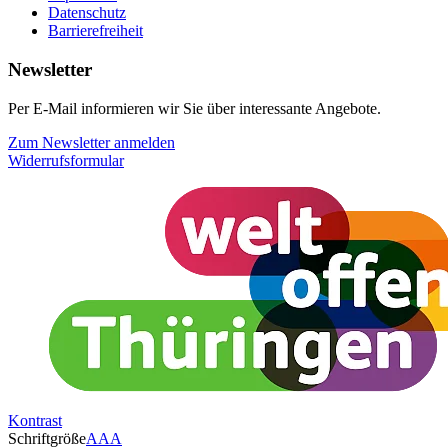
Datenschutz
Barrierefreiheit
Newsletter
Per E-Mail informieren wir Sie über interessante Angebote.
Zum Newsletter anmelden
Widerrufsformular
Kontrast
Schriftgröße
A
A
A