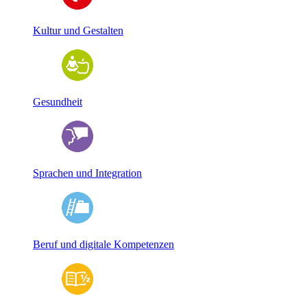
Kultur und Gestalten
Gesundheit
Sprachen und Integration
Beruf und digitale Kompetenzen