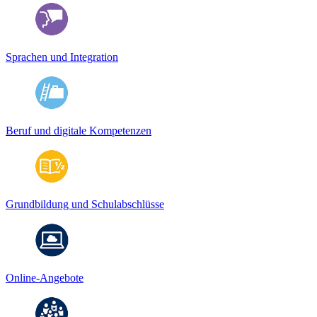
Sprachen und Integration
Beruf und digitale Kompetenzen
Grundbildung und Schulabschlüsse
Online-Angebote