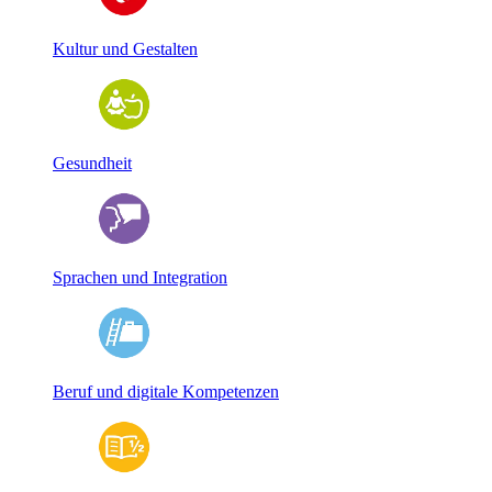
Kultur und Gestalten
Gesundheit
Sprachen und Integration
Beruf und digitale Kompetenzen