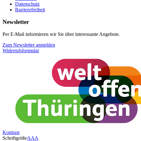
Datenschutz
Barrierefreiheit
Newsletter
Per E-Mail informieren wir Sie über interessante Angebote.
Zum Newsletter anmelden
Widerrufsformular
Kontrast
Schriftgröße
A
A
A