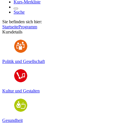
Kurs-Merkliste
Suche
Sie befinden sich hier:
Startseite
Programm
Kursdetails
Politik und Gesellschaft
Kultur und Gestalten
Gesundheit