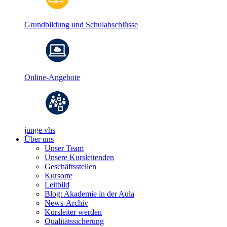
Grundbildung und Schulabschlüsse
Online-Angebote
junge vhs
Über uns
Unser Team
Unsere Kursleitenden
Geschäftsstellen
Kursorte
Leitbild
Blog: Akademie in der Aula
News-Archiv
Kursleiter werden
Qualitätssicherung