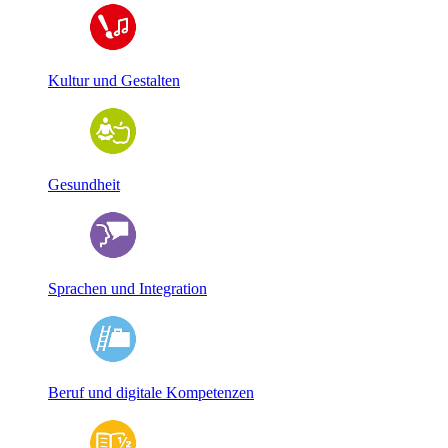
Kultur und Gestalten
Gesundheit
Sprachen und Integration
Beruf und digitale Kompetenzen