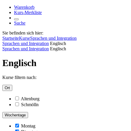
Warenkorb
Kurs-Merkliste
Suche
Sie befinden sich hier:
Startseite
Kurse
Sprachen und Integration
Sprachen und Integration
Englisch
Sprachen und Integration
Englisch
Englisch
Kurse filtern nach:
Ort
Altenburg
Schmölln
Wochentage
Montag