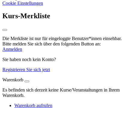
Cookie Einstellungen
Kurs-Merkliste
Die Merkliste ist nur für eingeloggte Benutzer*innen einsehbar.
Bitte melden Sie sich über den folgenden Button an:
Anmelden
Sie haben noch kein Konto?
Registrieren Sie sich jetzt
Warenkorb
Es befinden sich derzeit keine Kurse/Veranstaltungen in Ihrem
Warenkorb.
Warenkorb aufrufen