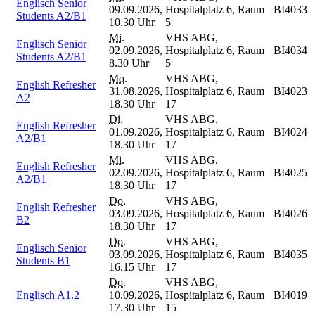
Englisch Senior
09.09.2026,
Hospitalplatz 6, Raum
BI4033
Students A2/B1
10.30 Uhr
5
Mi.
VHS ABG,
Englisch Senior
02.09.2026,
Hospitalplatz 6, Raum
BI4034
Students A2/B1
8.30 Uhr
5
Mo.
VHS ABG,
English Refresher
31.08.2026,
Hospitalplatz 6, Raum
BI4023
A2
18.30 Uhr
17
Di.
VHS ABG,
English Refresher
01.09.2026,
Hospitalplatz 6, Raum
BI4024
A2/B1
18.30 Uhr
17
Mi.
VHS ABG,
English Refresher
02.09.2026,
Hospitalplatz 6, Raum
BI4025
A2/B1
18.30 Uhr
17
Do.
VHS ABG,
English Refresher
03.09.2026,
Hospitalplatz 6, Raum
BI4026
B2
18.30 Uhr
17
Do.
VHS ABG,
Englisch Senior
03.09.2026,
Hospitalplatz 6, Raum
BI4035
Students B1
16.15 Uhr
17
Do.
VHS ABG,
Englisch A1.2
10.09.2026,
Hospitalplatz 6, Raum
BI4019
17.30 Uhr
15