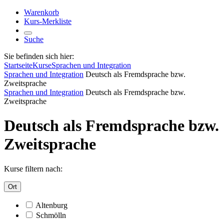
Warenkorb
Kurs-Merkliste
Suche
Sie befinden sich hier:
Startseite
Kurse
Sprachen und Integration
Sprachen und Integration
Deutsch als Fremdsprache bzw.
Zweitsprache
Sprachen und Integration
Deutsch als Fremdsprache bzw.
Zweitsprache
Deutsch als Fremdsprache bzw.
Zweitsprache
Kurse filtern nach:
Ort
Altenburg
Schmölln