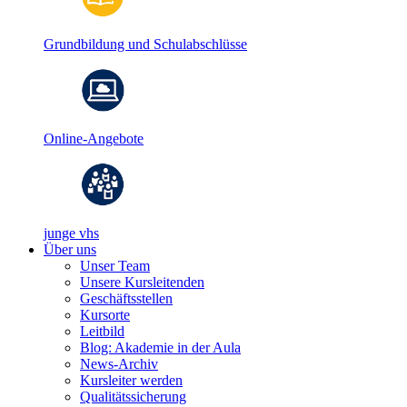
Grundbildung und Schulabschlüsse
Online-Angebote
junge vhs
Über uns
Unser Team
Unsere Kursleitenden
Geschäftsstellen
Kursorte
Leitbild
Blog: Akademie in der Aula
News-Archiv
Kursleiter werden
Qualitätssicherung