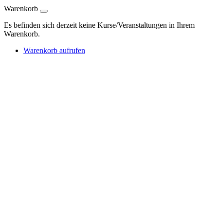
Warenkorb
Es befinden sich derzeit keine Kurse/Veranstaltungen in Ihrem
Warenkorb.
Warenkorb aufrufen