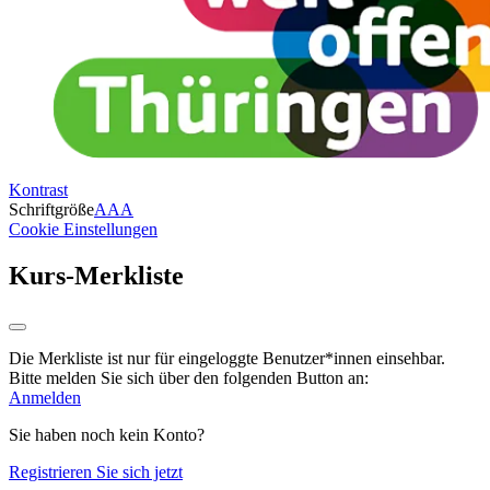
Kontrast
Schriftgröße
A
A
A
Cookie Einstellungen
Kurs-Merkliste
Die Merkliste ist nur für eingeloggte Benutzer*innen einsehbar.
Bitte melden Sie sich über den folgenden Button an:
Anmelden
Sie haben noch kein Konto?
Registrieren Sie sich jetzt