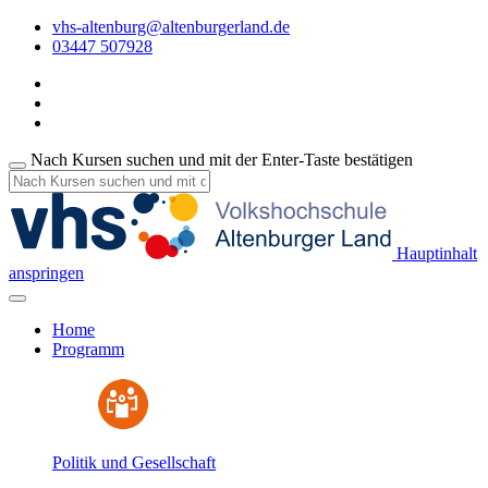
vhs-altenburg@altenburgerland.de
03447 507928
Nach Kursen suchen und mit der Enter-Taste bestätigen
Hauptinhalt
anspringen
Home
Programm
Politik und Gesellschaft