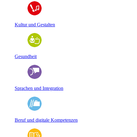
Kultur und Gestalten
Gesundheit
Sprachen und Integration
Beruf und digitale Kompetenzen