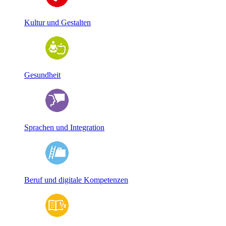
Kultur und Gestalten
Gesundheit
Sprachen und Integration
Beruf und digitale Kompetenzen