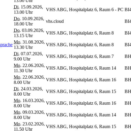
13.00 Uhr
Di.
15.09.2026,
VHS ABG, Hospitalplatz 6, Raum 6 - PC
BI
13.00 Uhr
Do.
10.09.2026,
vhs.cloud
BI
18.00 Uhr
Do.
03.09.2026,
VHS ABG, Hospitalplatz 6, Raum 8
BI
13.15 Uhr
Mo.
31.08.2026,
sprache
VHS ABG, Hospitalplatz 6, Raum 8
BI
13.30 Uhr
Di.
07.07.2026,
VHS ABG, Hospitalplatz 6, Raum 7
BH
9.00 Uhr
Mo.
22.06.2026,
VHS ABG, Hospitalplatz 6, Raum 14
BH
11.30 Uhr
Mo.
22.06.2026,
VHS ABG, Hospitalplatz 6, Raum 16
BH
8.00 Uhr
Di.
24.03.2026,
VHS ABG, Hospitalplatz 6, Raum 15
BH
8.00 Uhr
Mo.
16.03.2026,
VHS ABG, Hospitalplatz 6, Raum 16
BH
8.00 Uhr
Mo.
09.03.2026,
VHS ABG, Hospitalplatz 6, Raum 14
BH
8.00 Uhr
Mo.
23.02.2026,
VHS ABG, Hospitalplatz 6, Raum 15
BH
11.50 Uhr