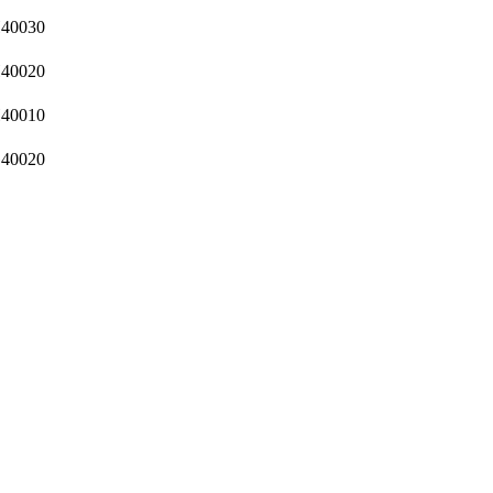
40030
40020
40010
40020