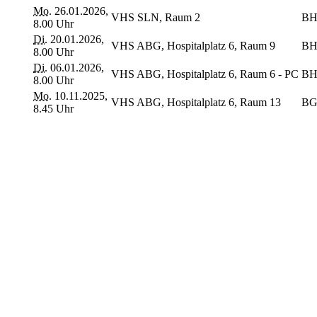
Mo.
26.01.2026,
VHS SLN, Raum 2
BH
8.00 Uhr
Di.
20.01.2026,
VHS ABG, Hospitalplatz 6, Raum 9
BH
8.00 Uhr
Di.
06.01.2026,
VHS ABG, Hospitalplatz 6, Raum 6 - PC
BH
8.00 Uhr
Mo.
10.11.2025,
VHS ABG, Hospitalplatz 6, Raum 13
BG
8.45 Uhr