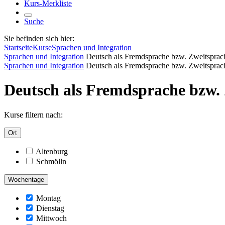
Kurs-Merkliste
Suche
Sie befinden sich hier:
Startseite
Kurse
Sprachen und Integration
Sprachen und Integration
Deutsch als Fremdsprache bzw. Zweitsprac
Sprachen und Integration
Deutsch als Fremdsprache bzw. Zweitsprac
Deutsch als Fremdsprache bzw.
Kurse filtern nach:
Ort
Altenburg
Schmölln
Wochentage
Montag
Dienstag
Mittwoch