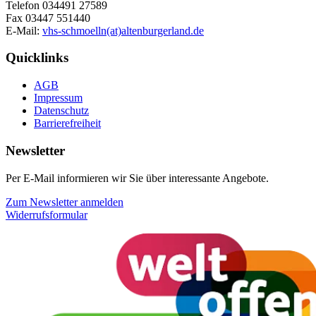
Telefon 034491 27589
Fax 03447 551440
E-Mail:
vhs-schmoelln(at)altenburgerland.de
Quicklinks
AGB
Impressum
Datenschutz
Barrierefreiheit
Newsletter
Per E-Mail informieren wir Sie über interessante Angebote.
Zum Newsletter anmelden
Widerrufsformular