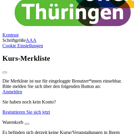
Kontrast
Schriftgröße
A
A
A
Cookie Einstellungen
Kurs-Merkliste
Die Merkliste ist nur für eingeloggte Benutzer*innen einsehbar.
Bitte melden Sie sich über den folgenden Button an:
Anmelden
Sie haben noch kein Konto?
Registrieren Sie sich jetzt
Warenkorb
Es befinden sich derzeit keine Kurse/Veranstaltungen in Ihrem