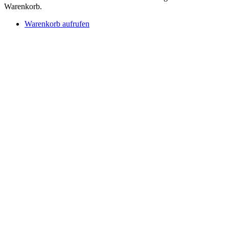
Warenkorb.
Warenkorb aufrufen