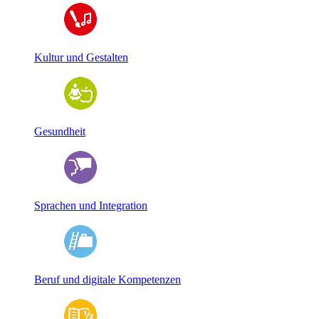
Kultur und Gestalten
Gesundheit
Sprachen und Integration
Beruf und digitale Kompetenzen