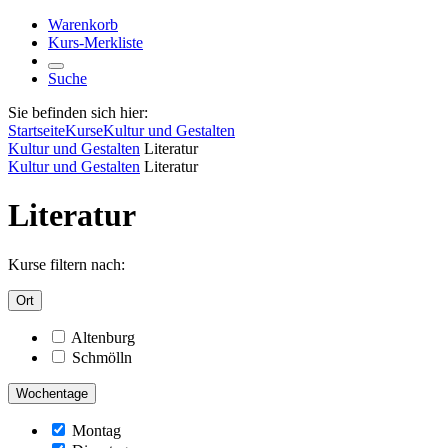
Warenkorb
Kurs-Merkliste
Suche
Sie befinden sich hier:
Startseite
Kurse
Kultur und Gestalten
Kultur und Gestalten
Literatur
Kultur und Gestalten
Literatur
Literatur
Kurse filtern nach:
Ort
Altenburg
Schmölln
Wochentage
Montag