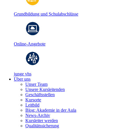
Grundbildung und Schulabschlüsse
Online-Angebote
junge vhs
Über uns
Unser Team
Unsere Kursleitenden
Geschäftsstellen
Kursorte
Leitbild
Blog: Akademie in der Aula
News-Archiv
Kursleiter werden
Qualitätssicherung